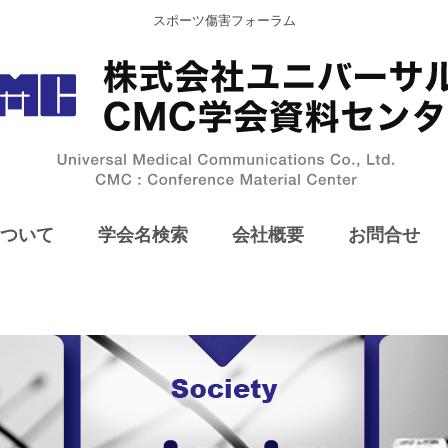
スポーツ傷害フォーラム
ついて
学会名検索
会社概要
お問合せ