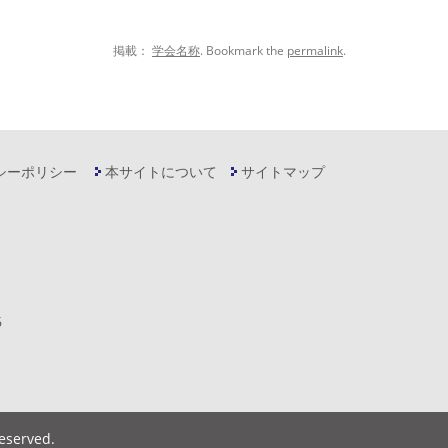
掲載：
学会名称
. Bookmark the
permalink
.
シーポリシー
本サイトについて
サイトマップ
6
Reserved
.