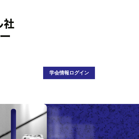
学会情報ログイン