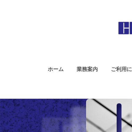
ホーム
業務案内
ご利用に