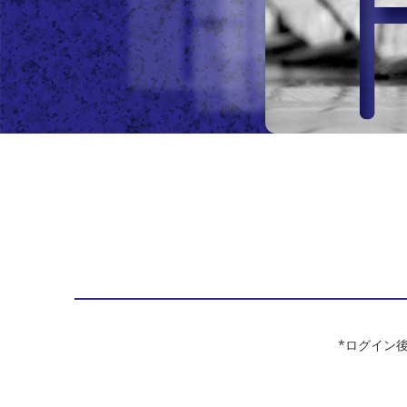
*ログイン後は