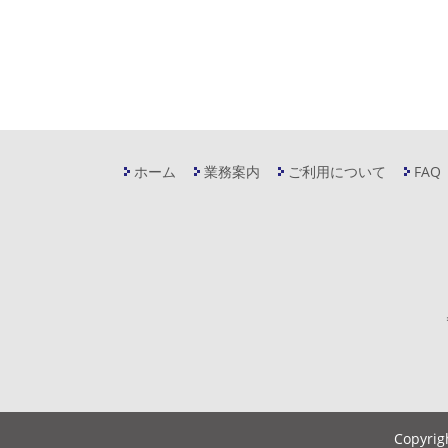
ホーム
業務案内
ご利用について
FAQ
Copyrig