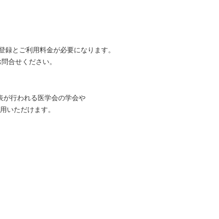
登録とご利用料金が必要になります。
てお問合せください。
表が行われる医学会の学会や
用いただけます。