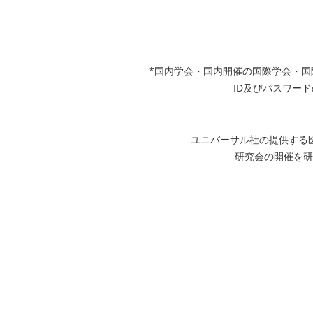
*国内学会・国内開催の国際学会・
ID及びパスワード
ユニバーサル社の提供する
研究会の開催を研