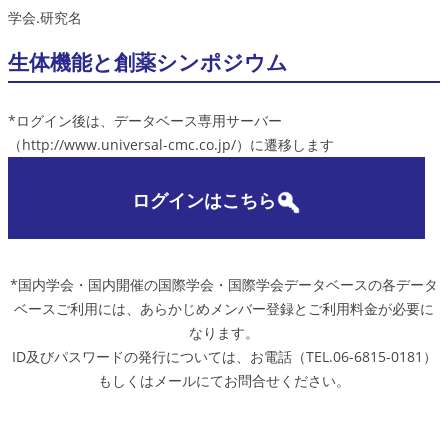
学会.研究名
生体機能と創薬シンポジウム
*ログイン後は、データベース専用サーバー
（http://www.universal-cmc.co.jp/）に遷移します
ログインはこちら
*国内学会・国内開催の国際学会・国際学会データベースの各データ
ベースご利用には、あらかじめメンバー登録とご利用料金が必要に
なります。
ID及びパスワードの発行については、お電話（TEL.06-6815-0181）
もしくはメールにてお問合せください。