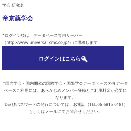
学会.研究名
帝京薬学会
*ログイン後は、データベース専用サーバー
（http://www.universal-cmc.co.jp/）に遷移します
ログインはこちら
*国内学会・国内開催の国際学会・国際学会データベースの各データ
ベースご利用には、あらかじめメンバー登録とご利用料金が必要に
なります。
ID及びパスワードの発行については、お電話（TEL.06-6815-0181）
もしくはメールにてお問合せください。