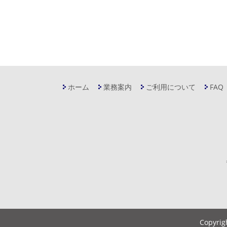
ホーム
業務案内
ご利用について
FAQ
Copyrig