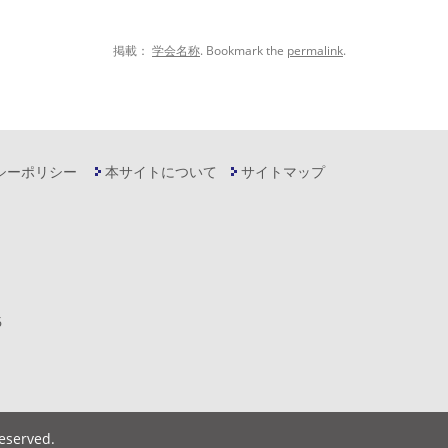
掲載：
学会名称
. Bookmark the
permalink
.
シーポリシー
本サイトについて
サイトマップ
6
Reserved
.