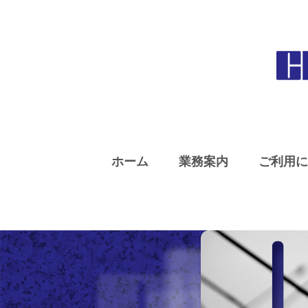
ホーム
業務案内
ご利用に