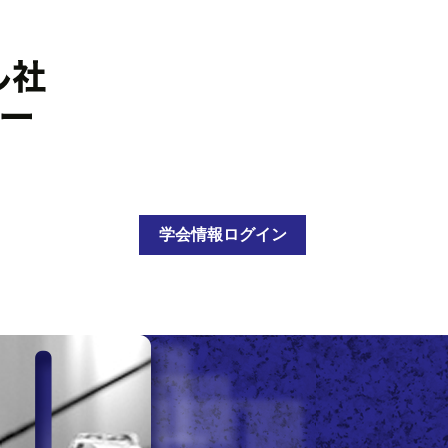
学会情報ログイン