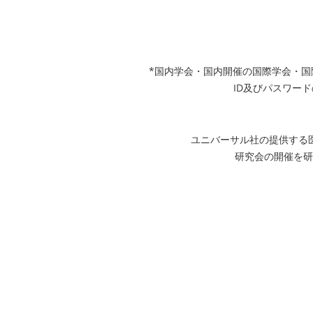
*国内学会・国内開催の国際学会・
ID及びパスワード
ユニバーサル社の提供する
研究会の開催を研