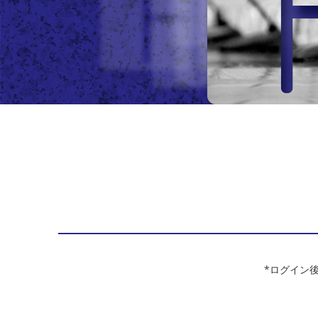
*ログイン後は