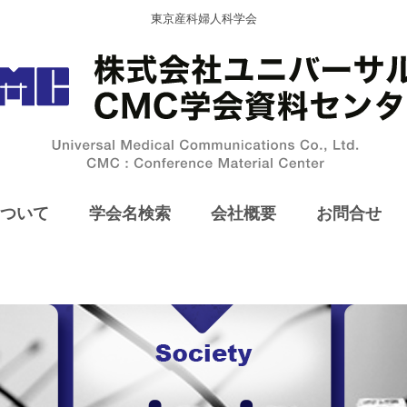
東京産科婦人科学会
ついて
学会名検索
会社概要
お問合せ