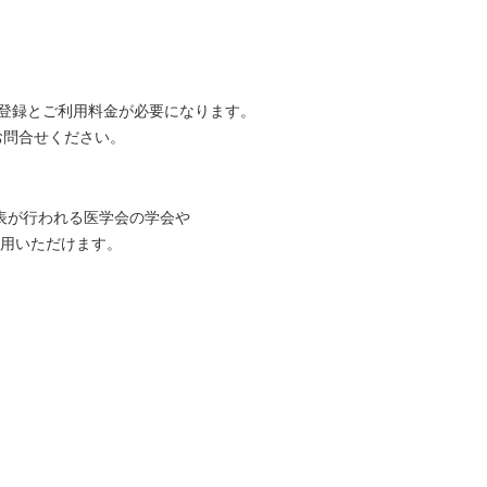
登録とご利用料金が必要になります。
てお問合せください。
表が行われる医学会の学会や
用いただけます。