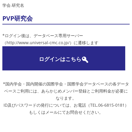
学会.研究名
PVP研究会
*ログイン後は、データベース専用サーバー
（http://www.universal-cmc.co.jp/）に遷移します
ログインはこちら
*国内学会・国内開催の国際学会・国際学会データベースの各データ
ベースご利用には、あらかじめメンバー登録とご利用料金が必要に
なります。
ID及びパスワードの発行については、お電話（TEL.06-6815-0181）
もしくはメールにてお問合せください。