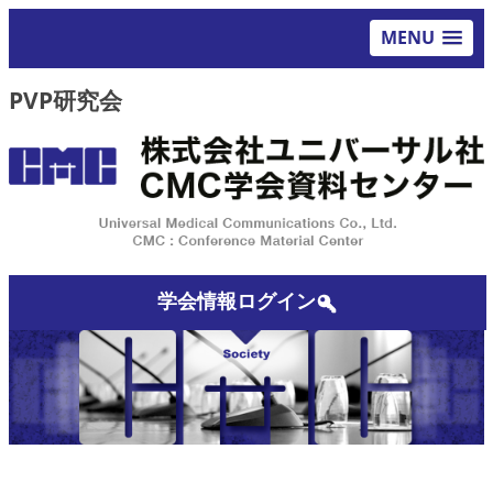
MENU
PVP研究会
学会情報ログイン