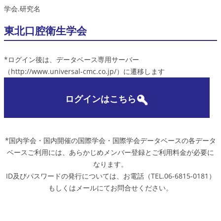
学会.研究名
東北口腔衛生学会
*ログイン後は、データベース専用サーバー
（http://www.universal-cmc.co.jp/）に遷移します
ログインはこちら
*国内学会・国内開催の国際学会・国際学会データベースの各データ
ベースご利用には、あらかじめメンバー登録とご利用料金が必要に
なります。
ID及びパスワードの発行については、お電話（TEL.06-6815-0181）
もしくはメールにてお問合せください。