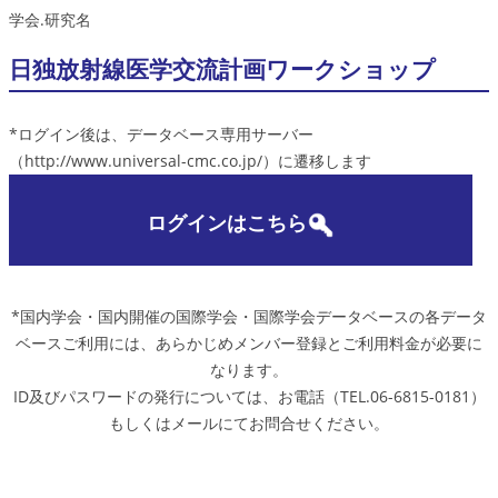
学会.研究名
日独放射線医学交流計画ワークショップ
*ログイン後は、データベース専用サーバー
（http://www.universal-cmc.co.jp/）に遷移します
ログインはこちら
*国内学会・国内開催の国際学会・国際学会データベースの各データ
ベースご利用には、あらかじめメンバー登録とご利用料金が必要に
なります。
ID及びパスワードの発行については、お電話（TEL.06-6815-0181）
もしくはメールにてお問合せください。