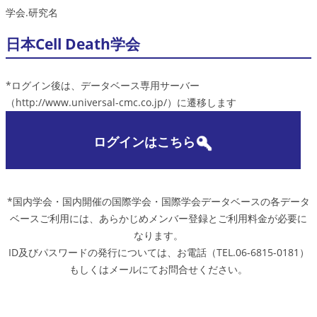
学会.研究名
日本Cell Death学会
*ログイン後は、データベース専用サーバー
（http://www.universal-cmc.co.jp/）に遷移します
ログインはこちら
*国内学会・国内開催の国際学会・国際学会データベースの各データ
ベースご利用には、あらかじめメンバー登録とご利用料金が必要に
なります。
ID及びパスワードの発行については、お電話（TEL.06-6815-0181）
もしくはメールにてお問合せください。