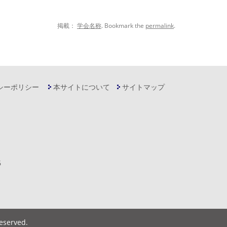
掲載：
学会名称
. Bookmark the
permalink
.
シーポリシー
本サイトについて
サイトマップ
6
Reserved
.