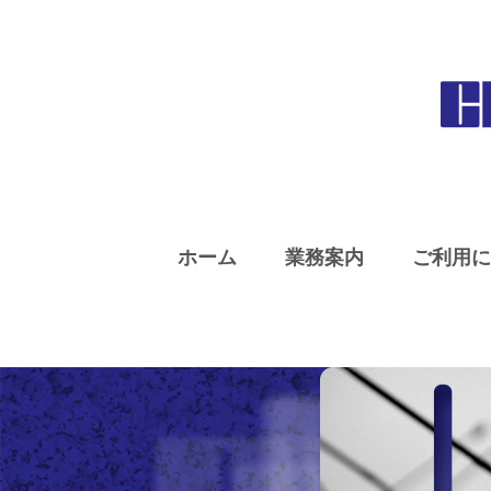
ホーム
業務案内
ご利用に