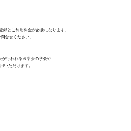
登録とご利用料金が必要になります。
てお問合せください。
表が行われる医学会の学会や
用いただけます。