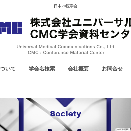
日本VR医学会
ついて
学会名検索
会社概要
お問合せ