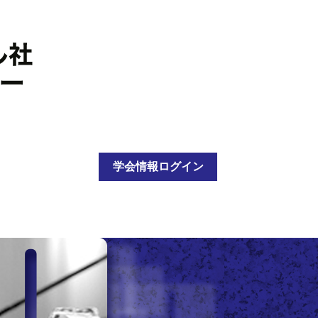
学会情報ログイン