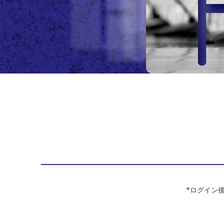
*ログイン後は