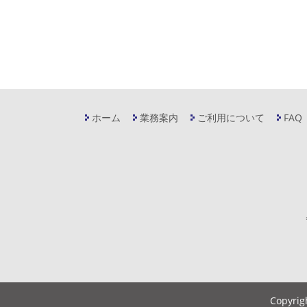
ホーム
業務案内
ご利用について
FAQ
Copyrig