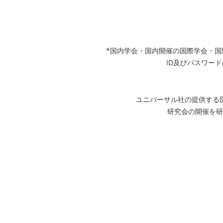
*国内学会・国内開催の国際学会・
ID及びパスワード
ユニバーサル社の提供する
研究会の開催を研