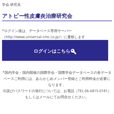
学会.研究名
アトピー性皮膚炎治療研究会
*ログイン後は、データベース専用サーバー
（http://www.universal-cmc.co.jp/）に遷移します
ログインはこちら
*国内学会・国内開催の国際学会・国際学会データベースの各データ
ベースご利用には、あらかじめメンバー登録とご利用料金が必要に
なります。
ID及びパスワードの発行については、お電話（TEL.06-6815-0181）
もしくはメールにてお問合せください。