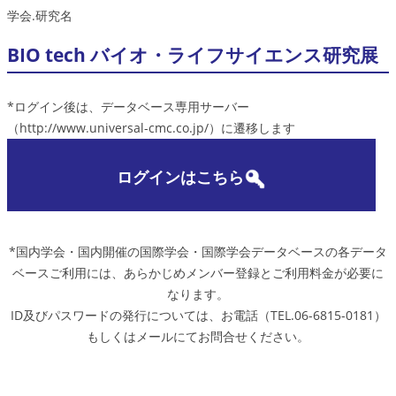
学会.研究名
BIO tech バイオ・ライフサイエンス研究展
*ログイン後は、データベース専用サーバー
（http://www.universal-cmc.co.jp/）に遷移します
ログインはこちら
*国内学会・国内開催の国際学会・国際学会データベースの各データ
ベースご利用には、あらかじめメンバー登録とご利用料金が必要に
なります。
ID及びパスワードの発行については、お電話（TEL.06-6815-0181）
もしくはメールにてお問合せください。