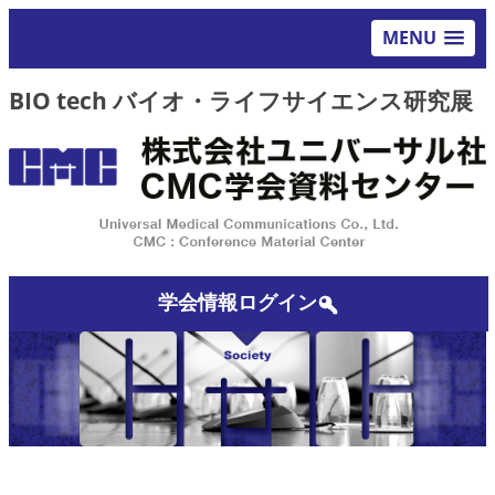
MENU
BIO tech バイオ・ライフサイエンス研究展
学会情報ログイン