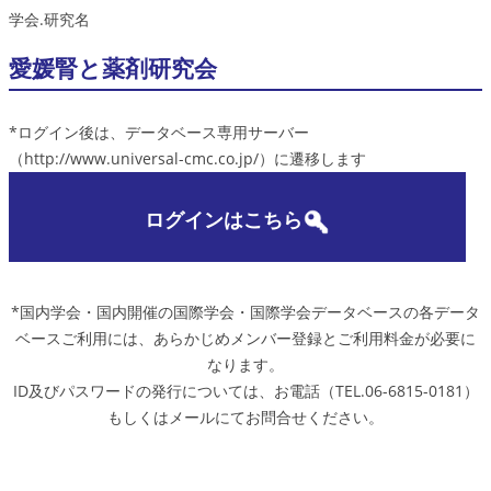
学会.研究名
愛媛腎と薬剤研究会
*ログイン後は、データベース専用サーバー
（http://www.universal-cmc.co.jp/）に遷移します
ログインはこちら
*国内学会・国内開催の国際学会・国際学会データベースの各データ
ベースご利用には、あらかじめメンバー登録とご利用料金が必要に
なります。
ID及びパスワードの発行については、お電話（TEL.06-6815-0181）
もしくはメールにてお問合せください。