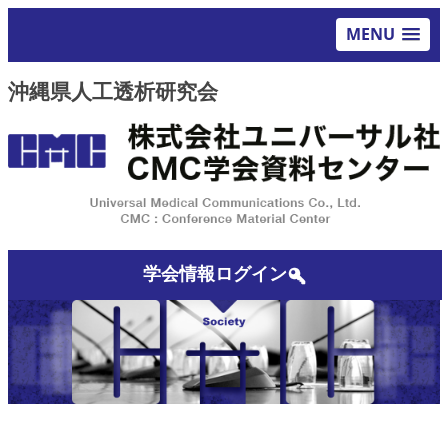
MENU
沖縄県人工透析研究会
学会情報ログイン