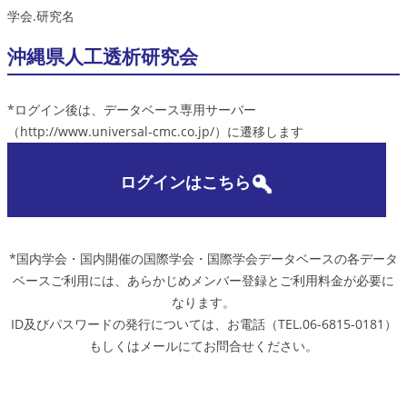
学会.研究名
沖縄県人工透析研究会
*ログイン後は、データベース専用サーバー
（http://www.universal-cmc.co.jp/）に遷移します
ログインはこちら
*国内学会・国内開催の国際学会・国際学会データベースの各データ
ベースご利用には、あらかじめメンバー登録とご利用料金が必要に
なります。
ID及びパスワードの発行については、お電話（TEL.06-6815-0181）
もしくはメールにてお問合せください。