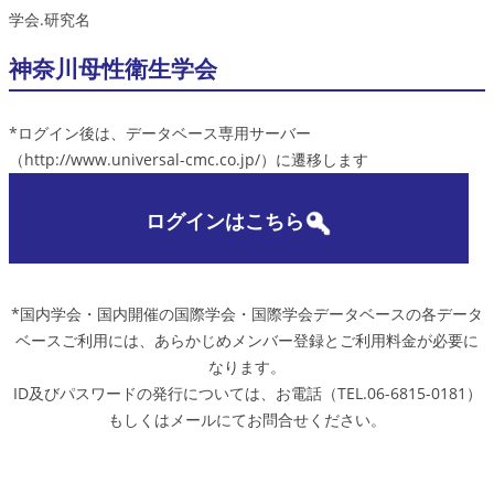
学会.研究名
神奈川母性衛生学会
*ログイン後は、データベース専用サーバー
（http://www.universal-cmc.co.jp/）に遷移します
ログインはこちら
*国内学会・国内開催の国際学会・国際学会データベースの各データ
ベースご利用には、あらかじめメンバー登録とご利用料金が必要に
なります。
ID及びパスワードの発行については、お電話（TEL.06-6815-0181）
もしくはメールにてお問合せください。