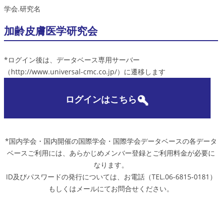
学会.研究名
加齢皮膚医学研究会
*ログイン後は、データベース専用サーバー
（http://www.universal-cmc.co.jp/）に遷移します
ログインはこちら
*国内学会・国内開催の国際学会・国際学会データベースの各データ
ベースご利用には、あらかじめメンバー登録とご利用料金が必要に
なります。
ID及びパスワードの発行については、お電話（TEL.06-6815-0181）
もしくはメールにてお問合せください。