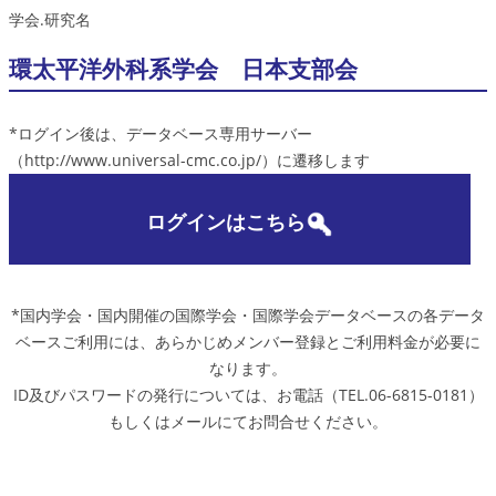
学会.研究名
環太平洋外科系学会 日本支部会
*ログイン後は、データベース専用サーバー
（http://www.universal-cmc.co.jp/）に遷移します
ログインはこちら
*国内学会・国内開催の国際学会・国際学会データベースの各データ
ベースご利用には、あらかじめメンバー登録とご利用料金が必要に
なります。
ID及びパスワードの発行については、お電話（TEL.06-6815-0181）
もしくはメールにてお問合せください。