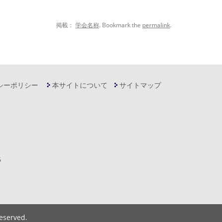
掲載：
学会名称
. Bookmark the
permalink
.
シーポリシー
本サイトについて
サイトマップ
6
Reserved
.