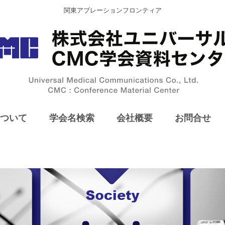
関東アブレーションフロンティア
ついて
学会名検索
会社概要
お問合せ