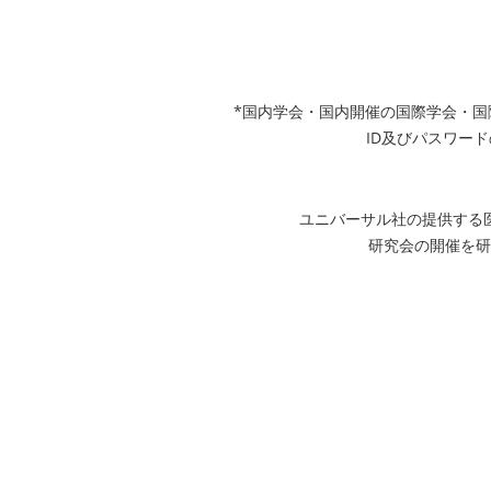
*国内学会・国内開催の国際学会・
ID及びパスワード
ユニバーサル社の提供する
研究会の開催を研