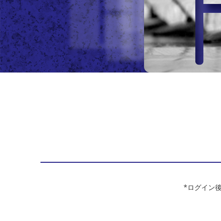
*ログイン後は