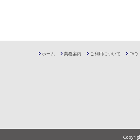
ホーム
業務案内
ご利用について
FAQ
Copyrig