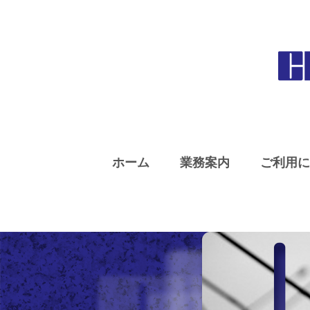
ホーム
業務案内
ご利用に