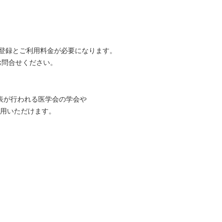
登録とご利用料金が必要になります。
てお問合せください。
表が行われる医学会の学会や
用いただけます。