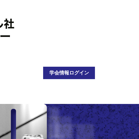
学会情報ログイン