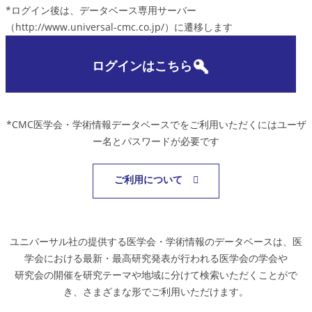
*ログイン後は、データベース専用サーバー
（http://www.universal-cmc.co.jp/）に遷移します
ログインはこちら
*CMC医学会・学術情報データベースでをご利用いただくにはユーザ
ー名とパスワードが必要です
ご利用について
ユニバーサル社の提供する医学会・学術情報のデータベースは、医
学会における最新・最高研究発表が行われる医学会の学会や
研究会の開催を研究テーマや地域に分けて検索いただくことがで
き、さまざまな形でご利用いただけます。