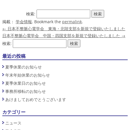
検索:
掲載：
学会情報
. Bookmark the
permalink
.
←
日本不整脈心電学会 東海・北陸支部を新規で登録いたしました
日本不整脈心電学会 中国・四国支部を新規で登録いたしました
→
検索:
最近の投稿
夏季休業のお知らせ
年末年始休業のお知らせ
夏季休業日のお知らせ
事務所移転のお知らせ
あけましておめでとうございます
カテゴリー
ニュース