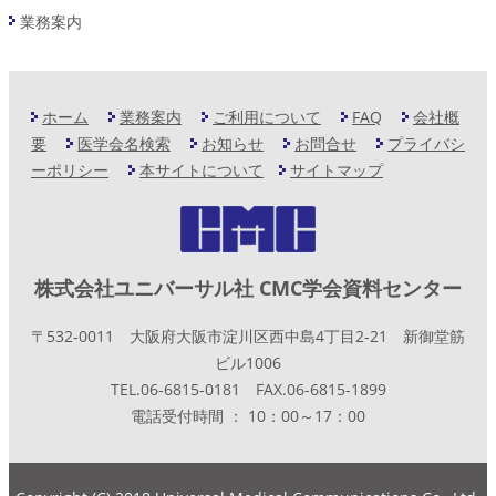
業務案内
ホーム
業務案内
ご利用について
FAQ
会社概
要
医学会名検索
お知らせ
お問合せ
プライバシ
ーポリシー
本サイトについて
サイトマップ
株式会社ユニバーサル社 CMC学会資料センター
〒532-0011 大阪府大阪市淀川区西中島4丁目2-21 新御堂筋
ビル1006
TEL.06-6815-0181 FAX.06-6815-1899
電話受付時間 ： 10：00～17：00