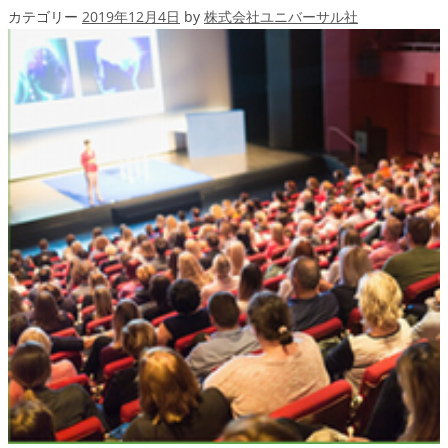
カテゴリー
2019年12月4日
by
株式会社ユニバーサル社