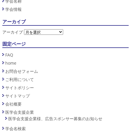
学会名称
学会情報
アーカイブ
アーカイブ
固定ページ
FAQ
home
お問合せフォーム
ご利用について
サイトポリシー
サイトマップ
会社概要
医学会支援企業
医学会支援企業様、広告スポンサー募集のお知らせ
学会名検索