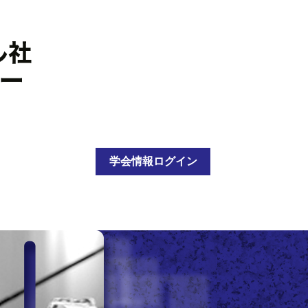
学会情報ログイン