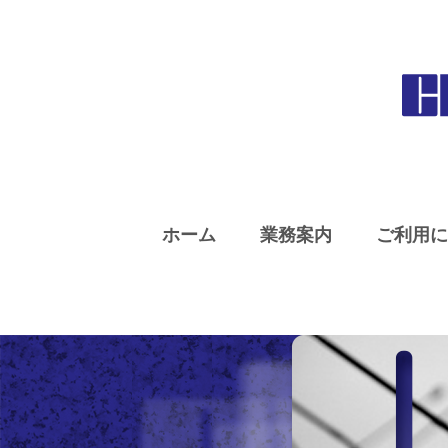
ホーム
業務案内
ご利用に