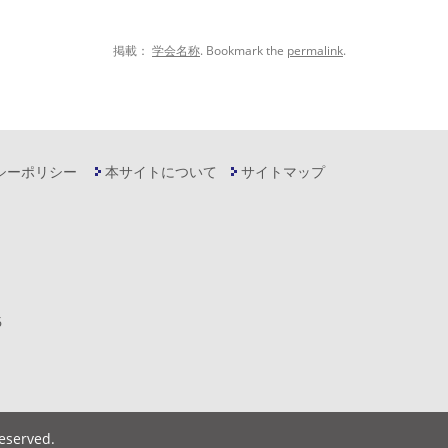
掲載：
学会名称
. Bookmark the
permalink
.
シーポリシー
本サイトについて
サイトマップ
6
Reserved
.