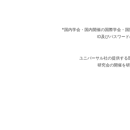
*国内学会・国内開催の国際学会・
ID及びパスワード
ユニバーサル社の提供する
研究会の開催を研