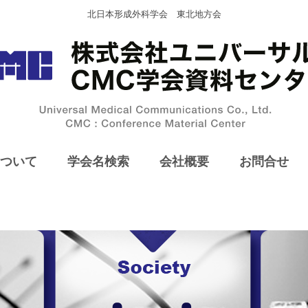
北日本形成外科学会 東北地方会
ついて
学会名検索
会社概要
お問合せ