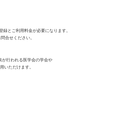
登録とご利用料金が必要になります。
てお問合せください。
表が行われる医学会の学会や
用いただけます。