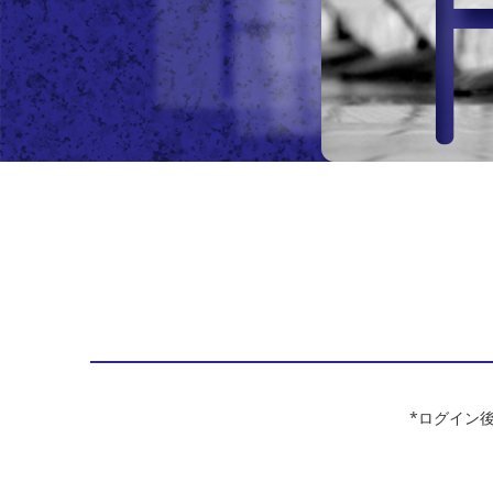
*ログイン後は