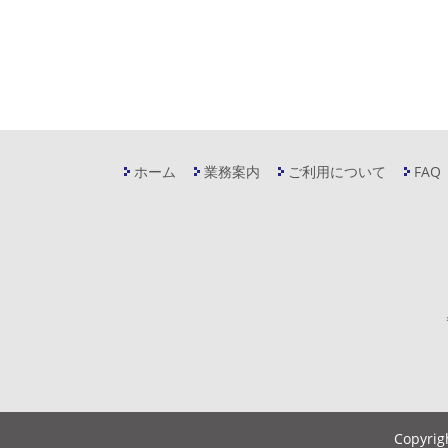
ホーム
業務案内
ご利用について
FAQ
Copyrig