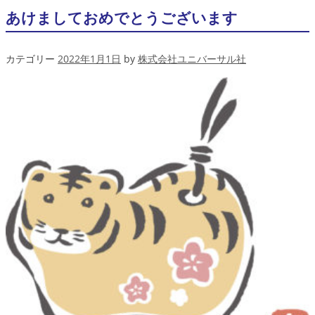
あけましておめでとうございます
カテゴリー
2022年1月1日
by
株式会社ユニバーサル社