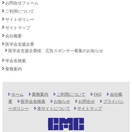
お問合せフォーム
ご利用について
サイトポリシー
サイトマップ
会社概要
医学会支援企業
医学会支援企業様、広告スポンサー募集のお知らせ
学会名検索
業務案内
ホーム
業務案内
ご利用について
FAQ
会社概
要
医学会名検索
お知らせ
お問合せ
プライバシ
ーポリシー
本サイトについて
サイトマップ