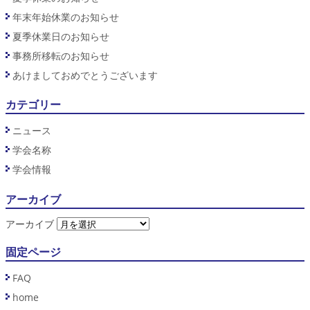
年末年始休業のお知らせ
夏季休業日のお知らせ
事務所移転のお知らせ
あけましておめでとうございます
カテゴリー
ニュース
学会名称
学会情報
アーカイブ
アーカイブ
固定ページ
FAQ
home