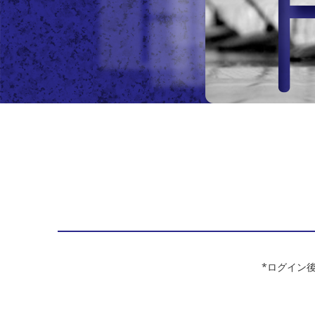
*ログイン後は