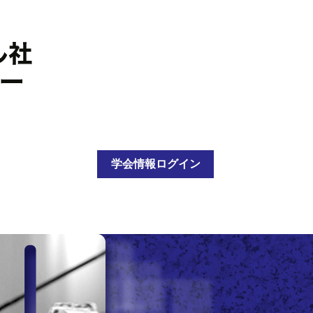
学会情報ログイン