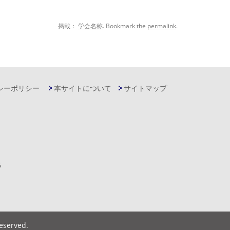
掲載：
学会名称
. Bookmark the
permalink
.
シーポリシー
本サイトについて
サイトマップ
6
Reserved
.