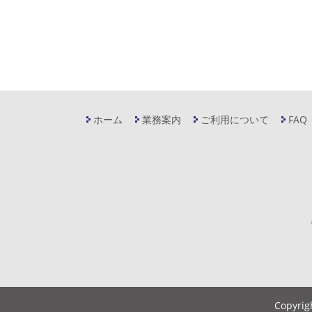
ホーム
業務案内
ご利用について
FAQ
Copyrig