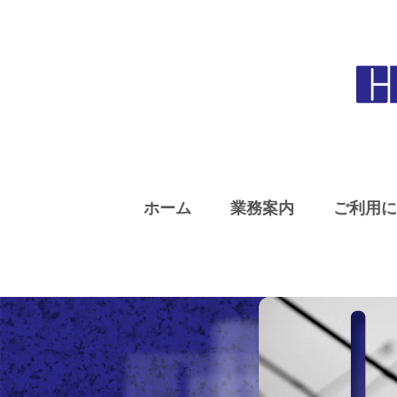
ホーム
業務案内
ご利用に