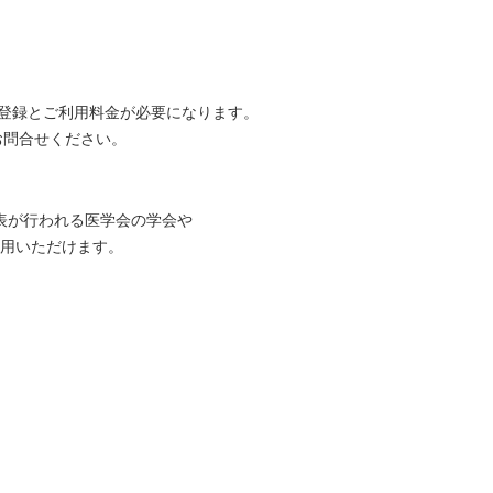
登録とご利用料金が必要になります。
てお問合せください。
表が行われる医学会の学会や
用いただけます。