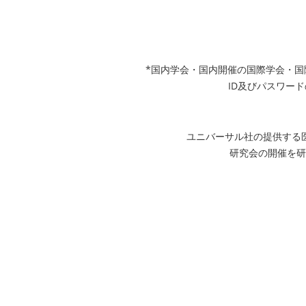
*国内学会・国内開催の国際学会・
ID及びパスワード
ユニバーサル社の提供する
研究会の開催を研