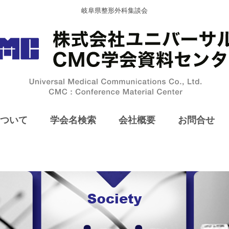
岐阜県整形外科集談会
ついて
学会名検索
会社概要
お問合せ