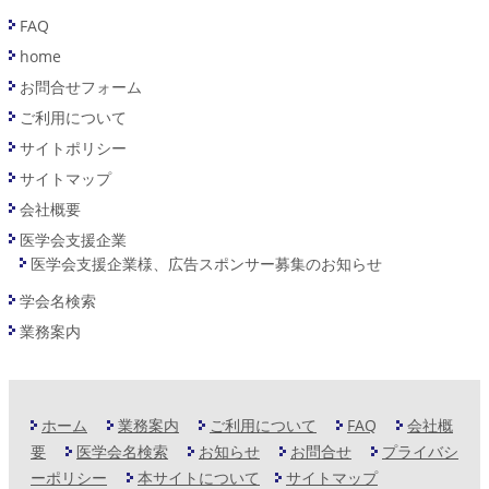
FAQ
home
お問合せフォーム
ご利用について
サイトポリシー
サイトマップ
会社概要
医学会支援企業
医学会支援企業様、広告スポンサー募集のお知らせ
学会名検索
業務案内
ホーム
業務案内
ご利用について
FAQ
会社概
要
医学会名検索
お知らせ
お問合せ
プライバシ
ーポリシー
本サイトについて
サイトマップ