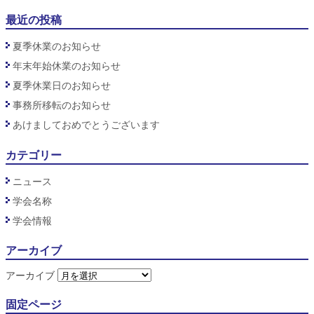
最近の投稿
夏季休業のお知らせ
年末年始休業のお知らせ
夏季休業日のお知らせ
事務所移転のお知らせ
あけましておめでとうございます
カテゴリー
ニュース
学会名称
学会情報
アーカイブ
アーカイブ
固定ページ