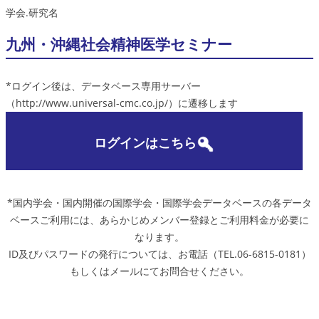
学会.研究名
九州・沖縄社会精神医学セミナー
*ログイン後は、データベース専用サーバー
（http://www.universal-cmc.co.jp/）に遷移します
ログインはこちら
*国内学会・国内開催の国際学会・国際学会データベースの各データ
ベースご利用には、あらかじめメンバー登録とご利用料金が必要に
なります。
ID及びパスワードの発行については、お電話（TEL.06-6815-0181）
もしくはメールにてお問合せください。