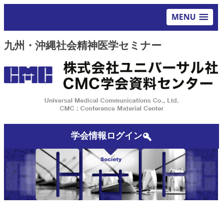
MENU
九州・沖縄社会精神医学セミナー
学会情報ログイン