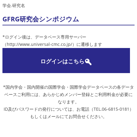
学会.研究名
GFRG研究会シンポジウム
*ログイン後は、データベース専用サーバー
（http://www.universal-cmc.co.jp/）に遷移します
ログインはこちら
*国内学会・国内開催の国際学会・国際学会データベースの各データ
ベースご利用には、あらかじめメンバー登録とご利用料金が必要に
なります。
ID及びパスワードの発行については、お電話（TEL.06-6815-0181）
もしくはメールにてお問合せください。