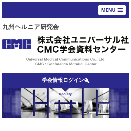
MENU
九州ヘルニア研究会
学会情報ログイン