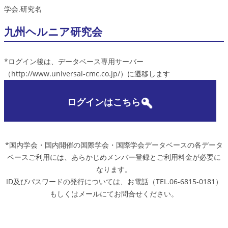
学会.研究名
九州ヘルニア研究会
*ログイン後は、データベース専用サーバー
（http://www.universal-cmc.co.jp/）に遷移します
ログインはこちら
*国内学会・国内開催の国際学会・国際学会データベースの各データ
ベースご利用には、あらかじめメンバー登録とご利用料金が必要に
なります。
ID及びパスワードの発行については、お電話（TEL.06-6815-0181）
もしくはメールにてお問合せください。