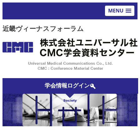
MENU
近畿ヴィーナスフォーラム
学会情報ログイン