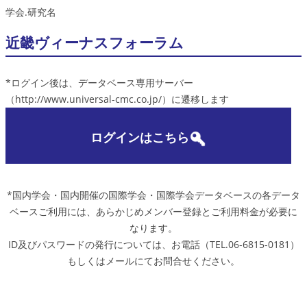
学会.研究名
近畿ヴィーナスフォーラム
*ログイン後は、データベース専用サーバー
（http://www.universal-cmc.co.jp/）に遷移します
ログインはこちら
*国内学会・国内開催の国際学会・国際学会データベースの各データ
ベースご利用には、あらかじめメンバー登録とご利用料金が必要に
なります。
ID及びパスワードの発行については、お電話（TEL.06-6815-0181）
もしくはメールにてお問合せください。