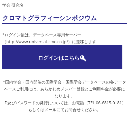
学会.研究名
クロマトグラフィーシンポジウム
*ログイン後は、データベース専用サーバー
（http://www.universal-cmc.co.jp/）に遷移します
ログインはこちら
*国内学会・国内開催の国際学会・国際学会データベースの各データ
ベースご利用には、あらかじめメンバー登録とご利用料金が必要に
なります。
ID及びパスワードの発行については、お電話（TEL.06-6815-0181）
もしくはメールにてお問合せください。