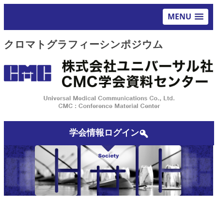
MENU
クロマトグラフィーシンポジウム
学会情報ログイン