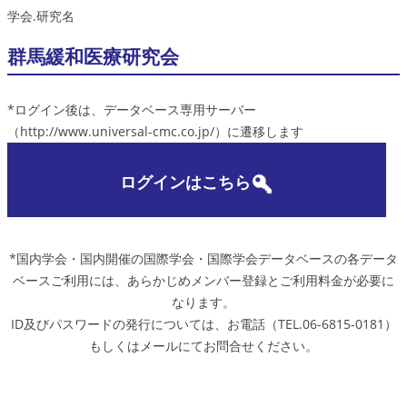
学会.研究名
群馬緩和医療研究会
*ログイン後は、データベース専用サーバー
（http://www.universal-cmc.co.jp/）に遷移します
ログインはこちら
*国内学会・国内開催の国際学会・国際学会データベースの各データ
ベースご利用には、あらかじめメンバー登録とご利用料金が必要に
なります。
ID及びパスワードの発行については、お電話（TEL.06-6815-0181）
もしくはメールにてお問合せください。