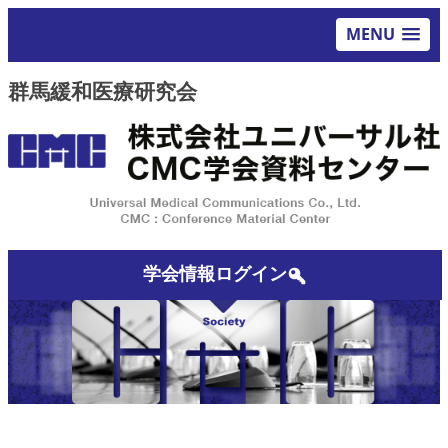
MENU
群馬緩和医療研究会
学会情報ログイン