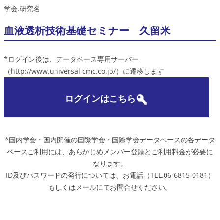
学会.研究名
血液透析技術基礎セミナー 久留米
*ログイン後は、データベース専用サーバー
（http://www.universal-cmc.co.jp/）に遷移します
ログインはこちら
*国内学会・国内開催の国際学会・国際学会データベースの各データ
ベースご利用には、あらかじめメンバー登録とご利用料金が必要に
なります。
ID及びパスワードの発行については、お電話（TEL.06-6815-0181）
もしくはメールにてお問合せください。