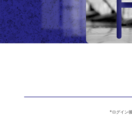
*ログイン後は