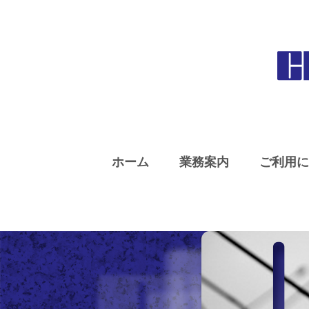
ホーム
業務案内
ご利用に