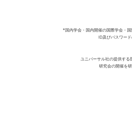
*国内学会・国内開催の国際学会・
ID及びパスワード
ユニバーサル社の提供する
研究会の開催を研