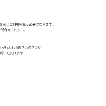
登録とご利用料金が必要になります。
てお問合せください。
表が行われる医学会の学会や
用いただけます。