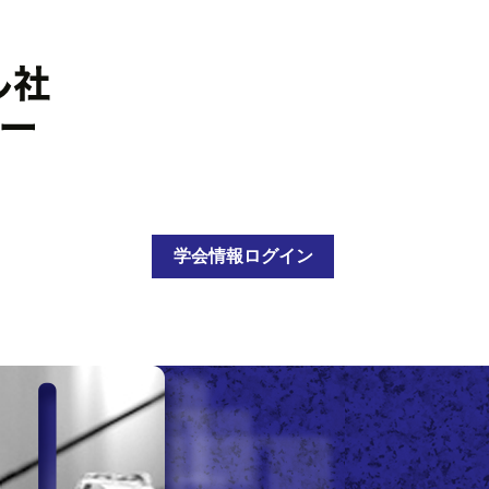
学会情報ログイン