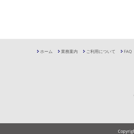
ホーム
業務案内
ご利用について
FAQ
Copyrig