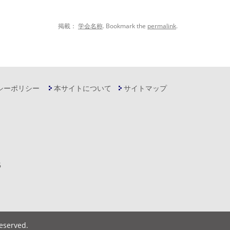
掲載：
学会名称
. Bookmark the
permalink
.
シーポリシー
本サイトについて
サイトマップ
6
Reserved
.