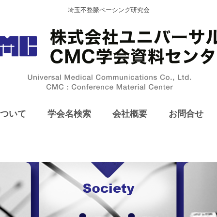
埼玉不整脈ペーシング研究会
ついて
学会名検索
会社概要
お問合せ