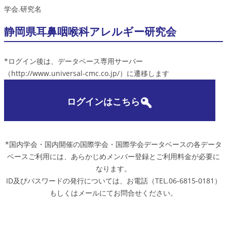
学会.研究名
静岡県耳鼻咽喉科アレルギー研究会
*ログイン後は、データベース専用サーバー
（http://www.universal-cmc.co.jp/）に遷移します
ログインはこちら
*国内学会・国内開催の国際学会・国際学会データベースの各データ
ベースご利用には、あらかじめメンバー登録とご利用料金が必要に
なります。
ID及びパスワードの発行については、お電話（TEL.06-6815-0181）
もしくはメールにてお問合せください。