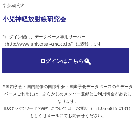
学会.研究名
小児神経放射線研究会
*ログイン後は、データベース専用サーバー
（http://www.universal-cmc.co.jp/）に遷移します
ログインはこちら
*国内学会・国内開催の国際学会・国際学会データベースの各データ
ベースご利用には、あらかじめメンバー登録とご利用料金が必要に
なります。
ID及びパスワードの発行については、お電話（TEL.06-6815-0181）
もしくはメールにてお問合せください。