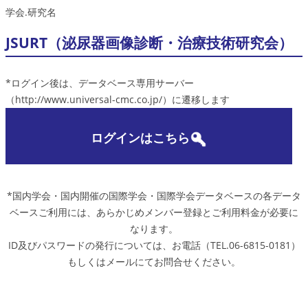
学会.研究名
JSURT（泌尿器画像診断・治療技術研究会）
*ログイン後は、データベース専用サーバー
（http://www.universal-cmc.co.jp/）に遷移します
ログインはこちら
*国内学会・国内開催の国際学会・国際学会データベースの各データ
ベースご利用には、あらかじめメンバー登録とご利用料金が必要に
なります。
ID及びパスワードの発行については、お電話（TEL.06-6815-0181）
もしくはメールにてお問合せください。